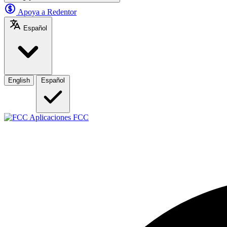
Apoya a Redentor
Español
English
Español
Aplicaciones FCC