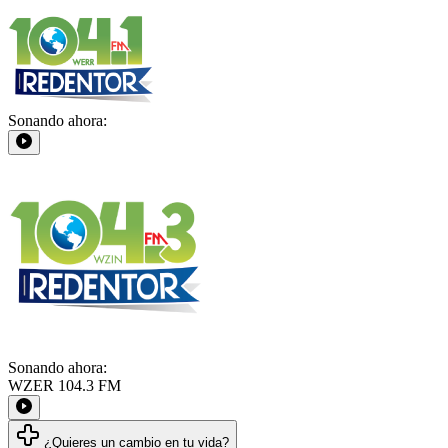
Sonando ahora:
Sonando ahora:
WZER 104.3 FM
¿Quieres un cambio en tu vida?