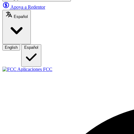
Apoya a Redentor
Español
English
Español
Aplicaciones FCC