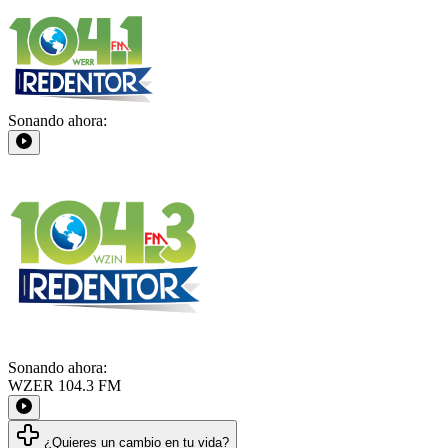
Sonando ahora:
Sonando ahora:
WZER 104.3 FM
¿Quieres un cambio en tu vida?